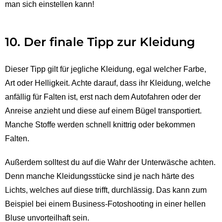
man sich einstellen kann!
10. Der finale Tipp zur Kleidung
Dieser Tipp gilt für jegliche Kleidung, egal welcher Farbe,
Art oder Helligkeit. Achte darauf, dass ihr Kleidung, welche
anfällig für Falten ist, erst nach dem Autofahren oder der
Anreise anzieht und diese auf einem Bügel transportiert.
Manche Stoffe werden schnell knittrig oder bekommen
Falten.
Außerdem solltest du auf die Wahr der Unterwäsche achten.
Denn manche Kleidungsstücke sind je nach härte des
Lichts, welches auf diese trifft, durchlässig. Das kann zum
Beispiel bei einem Business-Fotoshooting in einer hellen
Bluse unvorteilhaft sein.