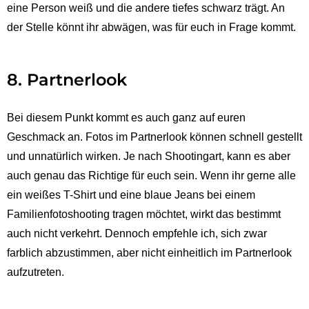
eine Person weiß und die andere tiefes schwarz trägt. An
der Stelle könnt ihr abwägen, was für euch in Frage kommt.
8. Partnerlook
Bei diesem Punkt kommt es auch ganz auf euren
Geschmack an. Fotos im Partnerlook können schnell gestellt
und unnatürlich wirken. Je nach Shootingart, kann es aber
auch genau das Richtige für euch sein. Wenn ihr gerne alle
ein weißes T-Shirt und eine blaue Jeans bei einem
Familienfotoshooting tragen möchtet, wirkt das bestimmt
auch nicht verkehrt. Dennoch empfehle ich, sich zwar
farblich abzustimmen, aber nicht einheitlich im Partnerlook
aufzutreten.