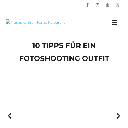
10 TIPPS FÜR EIN
FOTOSHOOTING OUTFIT