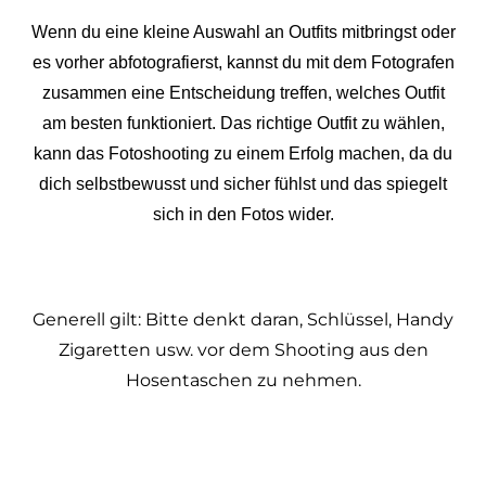
Wenn du eine kleine Auswahl an Outfits mitbringst oder
es vorher abfotografierst, kannst du mit dem Fotografen
zusammen eine Entscheidung treffen, welches Outfit
am besten funktioniert. Das richtige Outfit zu wählen,
kann das Fotoshooting zu einem Erfolg machen, da du
dich selbstbewusst und sicher fühlst und das spiegelt
sich in den Fotos wider.
Generell gilt: Bitte denkt daran, Schlüssel, Handy
Zigaretten usw. vor dem Shooting aus den
Hosentaschen zu nehmen.