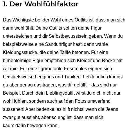
1. Der Wohlfühlfaktor
Das Wichtigste bei der Wahl eines Outfits ist, dass man sich
darin wohlfühlt. Deine Outfits sollten deine Figur
unterstreichen und dir Selbstbewusstsein geben. Wenn du
beispielsweise eine Sanduhrfigur hast, dann wähle
Kleidungsstücke, die deine Taille betonen. Für eine
birnenförmige Figur empfehlen sich Kleider und Röcke mit
A-Linie. Für eine figurbetonte Ensembles eignen sich
beispielsweise Leggings und Tuniken. Letztendlich kannst
du aber genau das tragen, was dir gefällt – das sind nur
Beispiel. Durch dein Lieblingsoutfit wirst du dich nicht nur
wohl fühlen, sondern auch auf den Fotos umwerfend
aussehen! Aber bedenke: es hilft nichts, wenn die Jeans
zwar gut aussieht, aber so eng ist, dass man sich
kaum darin bewegen kann.