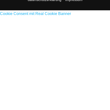
Cookie Consent mit Real Cookie Banner