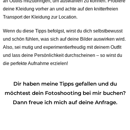
an Outfits mitzubringen, um auswählen zu können. Probiere
deine Kleidung vorher an und achte auf den knitterfreien
Transport der Kleidung zur Location.
Wenn du diese Tipps befolgst, wirst du dich selbstbewusst
und schön fühlen, was sich auf deine Bilder auswirken wird.
Also, sei mutig und experimentierfreudig mit deinem Outfit
und lass deine Persönlichkeit durchscheinen – so wirst du
die perfekte Aufnahme erzielen!
Dir haben meine Tipps gefallen und du
möchtest dein Fotoshooting bei mir buchen?
Dann freue ich mich auf deine Anfrage.