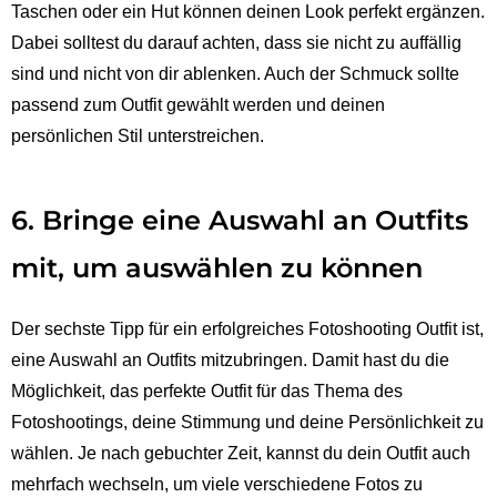
Taschen oder ein Hut können deinen Look perfekt ergänzen.
Dabei solltest du darauf achten, dass sie nicht zu auffällig
sind und nicht von dir ablenken. Auch der Schmuck sollte
passend zum Outfit gewählt werden und deinen
persönlichen Stil unterstreichen.
6. Bringe eine Auswahl an Outfits
mit, um auswählen zu können
Der sechste Tipp für ein erfolgreiches Fotoshooting Outfit ist,
eine Auswahl an Outfits mitzubringen. Damit hast du die
Möglichkeit, das perfekte Outfit für das Thema des
Fotoshootings, deine Stimmung und deine Persönlichkeit zu
wählen. Je nach gebuchter Zeit, kannst du dein Outfit auch
mehrfach wechseln, um viele verschiedene Fotos zu