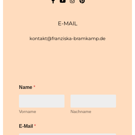
E-MAIL
kontakt@franziska-bramkamp.de
Name
*
Vorname
Nachname
E-Mail
*