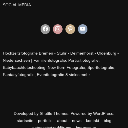
SOCIAL MEDIA
Hochzeitsfotografie Bremen - Stuhr - Delmenhorst - Oldenburg -
Niedersachsen | Familienfotografie, Portraitfotografie,
Babybauchfotoshooting, New Born Fotografie, Sportfotografie,
Fantasyfotografie, Eventfotografie & vieles mehr.
Developed by
Shuttle Themes
. Powered by
WordPress
.
startseite
portfolio
about
news
kontakt
blog
datenschutzerklärung
impressum