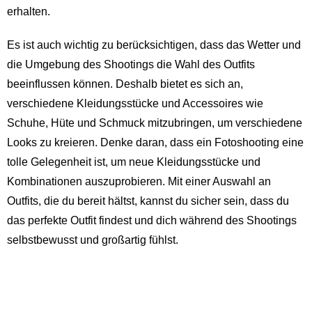
erhalten.
Es ist auch wichtig zu berücksichtigen, dass das Wetter und
die Umgebung des Shootings die Wahl des Outfits
beeinflussen können. Deshalb bietet es sich an,
verschiedene Kleidungsstücke und Accessoires wie
Schuhe, Hüte und Schmuck mitzubringen, um verschiedene
Looks zu kreieren. Denke daran, dass ein Fotoshooting eine
tolle Gelegenheit ist, um neue Kleidungsstücke und
Kombinationen auszuprobieren. Mit einer Auswahl an
Outfits, die du bereit hältst, kannst du sicher sein, dass du
das perfekte Outfit findest und dich während des Shootings
selbstbewusst und großartig fühlst.