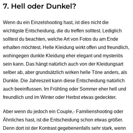
7. Hell oder Dunkel?
Wenn du ein Einzelshooting hast, ist dies nicht die
wichtigste Entscheidung, die du treffen solltest. Lediglich
solltest du beachten, welche Art von Fotos du am Ende
erhalten möchtest. Helle Kleidung wirkt offen und freundlich,
wohingegen dunkle Kleidung eher elegant und mysteriös
sein kann. Das hängt natürlich auch von der Kleidungsart
selber ab, aber grundsätzlich wirken helle Töne anders, als
Dunkle. Die Jahreszeit kann diese Entscheidung natürlich
auch beeinflussen. Im Frühling oder Sommer eher hell und
freundlich und im Winter oder Herbst etwas gedeckter.
Aber wenn du jedoch ein Couple,- Familienshooting oder
Ähnliches hast, ist die Entscheidung schon etwas größer.
Denn dort ist der Kontrast gegebenenfalls sehr stark, wenn