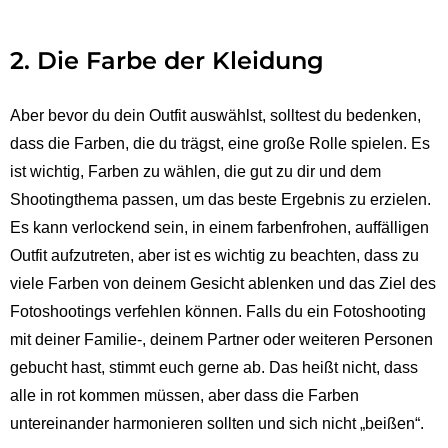
2. Die Farbe der Kleidung
Aber bevor du dein Outfit auswählst, solltest du bedenken,
dass die Farben, die du trägst, eine große Rolle spielen. Es
ist wichtig, Farben zu wählen, die gut zu dir und dem
Shootingthema passen, um das beste Ergebnis zu erzielen.
Es kann verlockend sein, in einem farbenfrohen, auffälligen
Outfit aufzutreten, aber ist es wichtig zu beachten, dass zu
viele Farben von deinem Gesicht ablenken und das Ziel des
Fotoshootings verfehlen können. Falls du ein Fotoshooting
mit deiner Familie-, deinem Partner oder weiteren Personen
gebucht hast, stimmt euch gerne ab. Das heißt nicht, dass
alle in rot kommen müssen, aber dass die Farben
untereinander harmonieren sollten und sich nicht „beißen“.