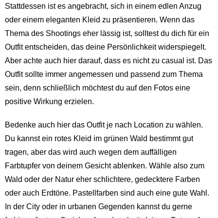
Stattdessen ist es angebracht, sich in einem edlen Anzug
oder einem eleganten Kleid zu präsentieren. Wenn das
Thema des Shootings eher lässig ist, solltest du dich für ein
Outfit entscheiden, das deine Persönlichkeit widerspiegelt.
Aber achte auch hier darauf, dass es nicht zu casual ist. Das
Outfit sollte immer angemessen und passend zum Thema
sein, denn schließlich möchtest du auf den Fotos eine
positive Wirkung erzielen.
Bedenke auch hier das Outfit je nach Location zu wählen.
Du kannst ein rotes Kleid im grünen Wald bestimmt gut
tragen, aber das wird auch wegen dem auffälligen
Farbtupfer von deinem Gesicht ablenken. Wähle also zum
Wald oder der Natur eher schlichtere, gedecktere Farben
oder auch Erdtöne. Pastellfarben sind auch eine gute Wahl.
In der City oder in urbanen Gegenden kannst du gerne