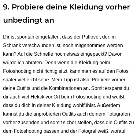
9. Probiere deine Kleidung vorher
unbedingt an
Dir ist spontan eingefallen, dass der Pullover, der im
Schrank verschwunden ist, noch mitgenommen werden
kann? Auf die Schnelle noch etwas eingepackt? Davon
würde ich abraten. Denn wenn die Kleidung beim
Fotoshooting nicht richtig sitzt, kann man es auf den Fotos
später vielleicht sehe. Mein Tipp ist also: Probiere vorher
deine Outfits und die Kombinationen an. Somit ersparst du
dir auch viel Hektik vor Ort beim Fotoshooting und weißt,
dass du dich in deiner Kleidung wohlfühlst. Außerdem
kannst du die anprobierten Outfits auch deinem Fotografen
vorher zusenden und somit sicher stellen, dass die Outfits zu
dem Fotoshooting passen und der Fotograf weiß, worauf