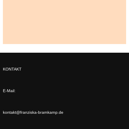
KONTAKT
E-Mail:
kontakt@franziska-bramkamp.de