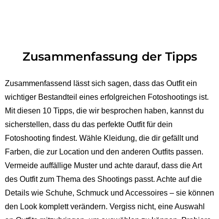
Zusammenfassung der Tipps
Zusammenfassend lässt sich sagen, dass das Outfit ein
wichtiger Bestandteil eines erfolgreichen Fotoshootings ist.
Mit diesen 10 Tipps, die wir besprochen haben, kannst du
sicherstellen, dass du das perfekte Outfit für dein
Fotoshooting findest. Wähle Kleidung, die dir gefällt und
Farben, die zur Location und den anderen Outfits passen.
Vermeide auffällige Muster und achte darauf, dass die Art
des Outfit zum Thema des Shootings passt. Achte auf die
Details wie Schuhe, Schmuck und Accessoires – sie können
den Look komplett verändern. Vergiss nicht, eine Auswahl