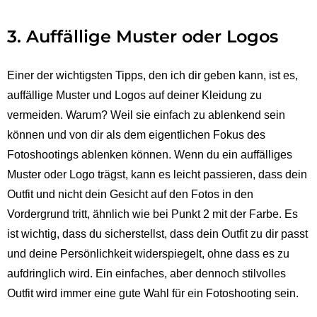
3. Auffällige Muster oder Logos
Einer der wichtigsten Tipps, den ich dir geben kann, ist es,
auffällige Muster und Logos auf deiner Kleidung zu
vermeiden. Warum? Weil sie einfach zu ablenkend sein
können und von dir als dem eigentlichen Fokus des
Fotoshootings ablenken können. Wenn du ein auffälliges
Muster oder Logo trägst, kann es leicht passieren, dass dein
Outfit und nicht dein Gesicht auf den Fotos in den
Vordergrund tritt, ähnlich wie bei Punkt 2 mit der Farbe. Es
ist wichtig, dass du sicherstellst, dass dein Outfit zu dir passt
und deine Persönlichkeit widerspiegelt, ohne dass es zu
aufdringlich wird. Ein einfaches, aber dennoch stilvolles
Outfit wird immer eine gute Wahl für ein Fotoshooting sein.