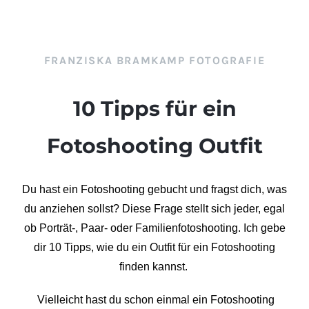
FRANZISKA BRAMKAMP FOTOGRAFIE
10 Tipps für ein
Fotoshooting Outfit
Du hast ein Fotoshooting gebucht und fragst dich, was
du anziehen sollst? Diese Frage stellt sich jeder, egal
ob Porträt-, Paar- oder Familienfotoshooting. Ich gebe
dir 10 Tipps, wie du ein Outfit für ein Fotoshooting
finden kannst.
Vielleicht hast du schon einmal ein Fotoshooting