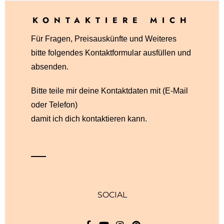
KONTAKTIERE MICH
Für Fragen, Preisauskünfte und Weiteres
bitte folgendes Kontaktformular ausfüllen und
absenden.
Bitte teile mir deine Kontaktdaten mit (E-Mail
oder Telefon)
damit ich dich kontaktieren kann.
SOCIAL