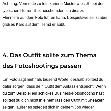
Achtung: Vermeide zu fein karierte Muster wie z.B. bei den
typischen Herren-Businesshemden, da dies zu
Flimmern auf dem Foto führen kann. Beispielsweise ist aber
großes Karo auf dem Hemd erlaubt.
4. Das Outfit sollte zum Thema
des Fotoshootings passen
Ein Foto sagt mehr als tausend Worte, deshalb solltest du
dafür sorgen, dass dein Outfit dem Anlass entspricht. Wenn
du zum Beispiel ein schickes Business-Fotoshooting hast,
solltest du dich nicht in einem lässigen Outfit mit Sneakern
zeigen, außer es spiegelt dich in deinem Job wieder.