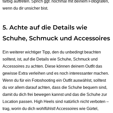
farbig auftreten. Sprich ggf. nochmal mit deinem Fotografen,
wenn du dir unsicher bist.
5. Achte auf die Details wie
Schuhe, Schmuck und Accessoires
Ein weiterer wichtiger Tipp, den du unbedingt beachten
solltest, ist, auf die Details wie Schuhe, Schmuck und
Accessoires zu achten. Diese können deinem Outfit das
gewisse Extra verleihen und es noch interessanter machen.
Wenn du für ein Fotoshooting ein Outfit auswählst, solltest
du vor allem darauf achten, dass die Schuhe bequem sind,
damit du dich frei bewegen kannst und das die Schuhe zur
Location passen. High Heels sind natürlich nicht verboten –
trag, worin du dich wohlfühlst! Accessoires wie Gürtel,