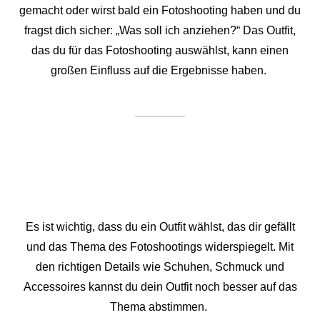
gemacht oder wirst bald ein Fotoshooting haben und du
fragst dich sicher: „Was soll ich anziehen?“ Das Outfit,
das du für das Fotoshooting auswählst, kann einen
großen Einfluss auf die Ergebnisse haben.
Es ist wichtig, dass du ein Outfit wählst, das dir gefällt
und das Thema des Fotoshootings widerspiegelt. Mit
den richtigen Details wie Schuhen, Schmuck und
Accessoires kannst du dein Outfit noch besser auf das
Thema abstimmen.